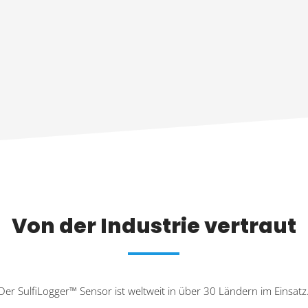
Von der Industrie vertraut
Der SulfiLogger™ Sensor ist weltweit in über 30 Ländern im Einsatz