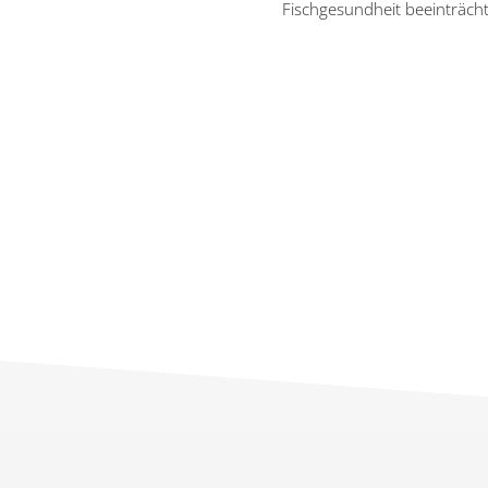
Fischgesundheit beeinträcht