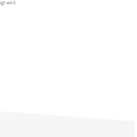
igt wird.