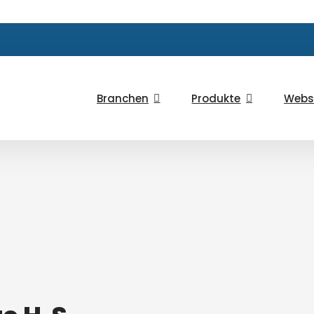
Branchen
Produkte
Webs