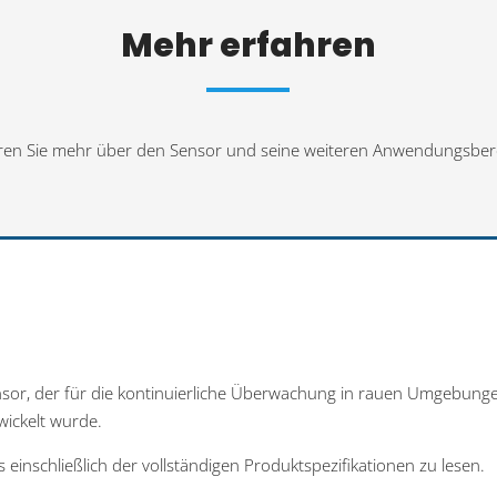
Mehr erfahren
ren Sie mehr über den Sensor und seine weiteren Anwendungsber
ensor, der für die kontinuierliche Überwachung in rauen Umgebung
ickelt wurde.
ls einschließlich der vollständigen Produktspezifikationen zu lesen.