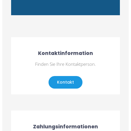
Kontaktinformation
Finden Sie Ihre Kontaktperson.
Kontakt
Zahlungsinformationen