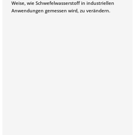
Weise, wie Schwefelwasserstoff in industriellen
Anwendungen gemessen wird, zu verändern.