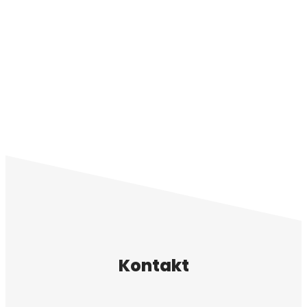
Kontakt