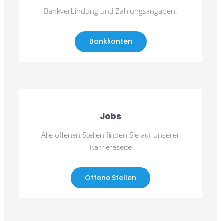
Bankverbindung und Zahlungsangaben.
Bankkonten
Jobs
Alle offenen Stellen finden Sie auf unserer
Karriereseite
Offene Stellen