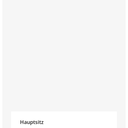
Hauptsitz