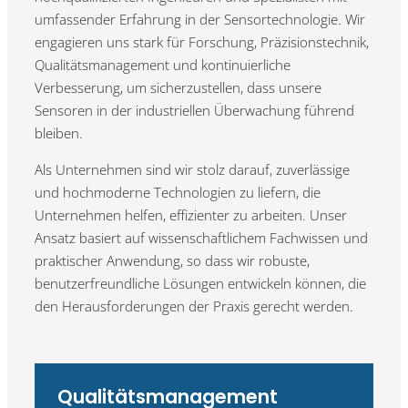
umfassender Erfahrung in der Sensortechnologie. Wir
engagieren uns stark für Forschung, Präzisionstechnik,
Qualitätsmanagement und kontinuierliche
Verbesserung, um sicherzustellen, dass unsere
Sensoren in der industriellen Überwachung führend
bleiben.
Als Unternehmen sind wir stolz darauf, zuverlässige
und hochmoderne Technologien zu liefern, die
Unternehmen helfen, effizienter zu arbeiten. Unser
Ansatz basiert auf wissenschaftlichem Fachwissen und
praktischer Anwendung, so dass wir robuste,
benutzerfreundliche Lösungen entwickeln können, die
den Herausforderungen der Praxis gerecht werden.
Qualitätsmanagement