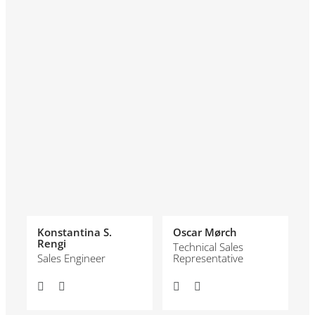
Konstantina S.
Oscar Mørch
Rengi
Technical Sales
Sales Engineer
Representative