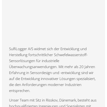
SulfiLogger A/S widmet sich der Entwicklung und
Herstellung fortschrittlicher Schwefelwasserstoff-
Sensorlösungen für industrielle
Überwachungsanwendungen. Mit mehr als 20 Jahren
Erfahrung in Sensordesign und -entwicklung sind wir
auf die Entwicklung innovativer Lösungen spezialisiert,
die den Anforderungen moderner Industrien
entsprechen.
Unser Team mit Sitz in Risskov, Dänemark, besteht aus
hochqualifizierten Ingenieuren und Spezialisten mit