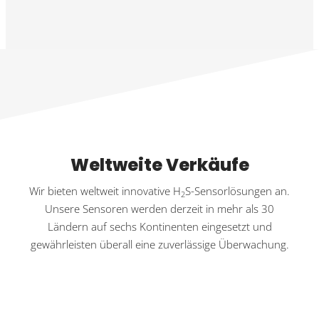
Weltweite Verkäufe
Wir bieten weltweit innovative H
S-Sensorlösungen an.
2
Unsere Sensoren werden derzeit in mehr als 30
Ländern auf sechs Kontinenten eingesetzt und
gewährleisten überall eine zuverlässige Überwachung.