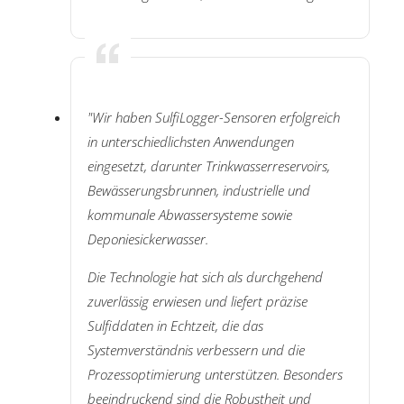
"Wir haben SulfiLogger-Sensoren erfolgreich
in unterschiedlichsten Anwendungen
eingesetzt, darunter Trinkwasserreservoirs,
Bewässerungsbrunnen, industrielle und
kommunale Abwassersysteme sowie
Deponiesickerwasser.
Die Technologie hat sich als durchgehend
zuverlässig erwiesen und liefert präzise
Sulfiddaten in Echtzeit, die das
Systemverständnis verbessern und die
Prozessoptimierung unterstützen. Besonders
beeindruckend sind die Robustheit und