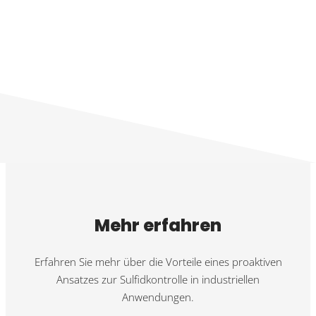
Mehr erfahren
Erfahren Sie mehr über die Vorteile eines proaktiven
Ansatzes zur Sulfidkontrolle in industriellen
Anwendungen.