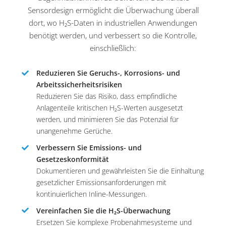
Sensordesign ermöglicht die Überwachung überall
dort, wo H₂S-Daten in industriellen Anwendungen
benötigt werden, und verbessert so die Kontrolle,
einschließlich:
Reduzieren Sie Geruchs-, Korrosions- und
Arbeitssicherheitsrisiken
Reduzieren Sie das Risiko, dass empfindliche
Anlagenteile kritischen H₂S-Werten ausgesetzt
werden, und minimieren Sie das Potenzial für
unangenehme Gerüche.
Verbessern Sie Emissions- und
Gesetzeskonformität
Dokumentieren und gewährleisten Sie die Einhaltung
gesetzlicher Emissionsanforderungen mit
kontinuierlichen Inline-Messungen.
Vereinfachen Sie die H₂S-Überwachung
Ersetzen Sie komplexe Probenahmesysteme und