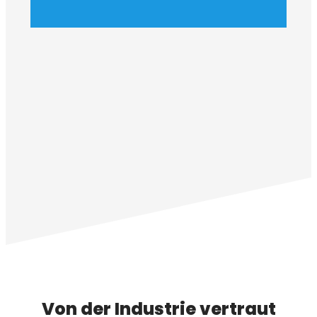
Von der Industrie vertraut