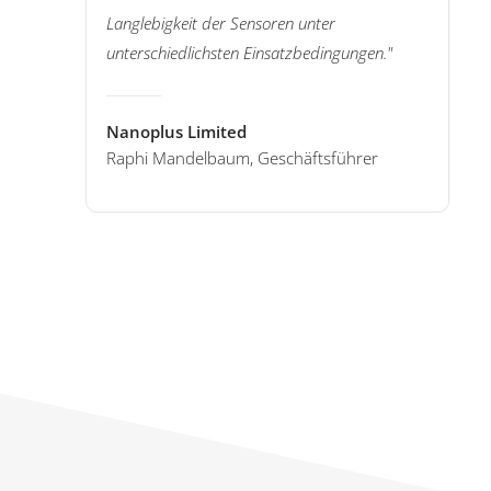
Langlebigkeit der Sensoren unter
unterschiedlichsten Einsatzbedingungen."
Nanoplus Limited
Raphi Mandelbaum, Geschäftsführer