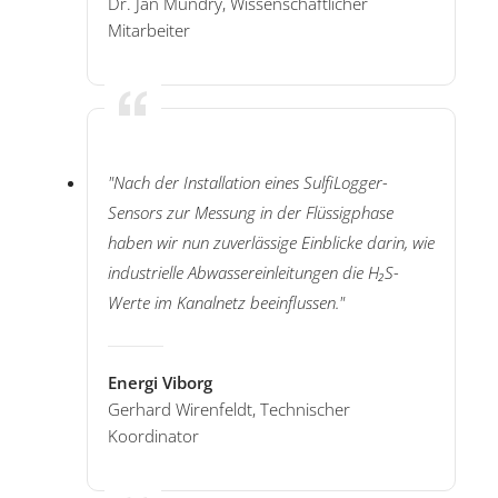
Dr. Jan Mundry, Wissenschaftlicher
Mitarbeiter
"Nach der Installation eines SulfiLogger-
Sensors zur Messung in der Flüssigphase
haben wir nun zuverlässige Einblicke darin, wie
industrielle Abwassereinleitungen die H₂S-
Werte im Kanalnetz beeinflussen."
Energi Viborg
Gerhard Wirenfeldt, Technischer
Koordinator