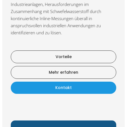
Industrieanlagen, Herausforderungen im
Zusammenhang mit Schwefelwasserstoff durch
kontinuierliche Inline-Messungen überall in
anspruchsvollen industriellen Anwendungen zu
identifizieren und zu lösen.
Vorteile
Mehr erfahren
Kontakt