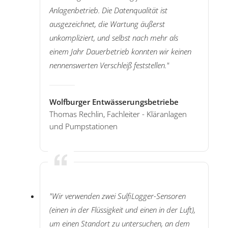
Anlagenbetrieb. Die Datenqualität ist
ausgezeichnet, die Wartung äußerst
unkompliziert, und selbst nach mehr als
einem Jahr Dauerbetrieb konnten wir keinen
nennenswerten Verschleiß feststellen."
Wolfburger Entwässerungsbetriebe
Thomas Rechlin, Fachleiter - Kläranlagen
und Pumpstationen
"Wir verwenden zwei SulfiLogger-Sensoren
(einen in der Flüssigkeit und einen in der Luft),
um einen Standort zu untersuchen, an dem