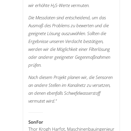
wir erhöhte H₂S-Werte vermuten.
Die Messdaten sind entscheidend, um das
Ausmaß des Problems zu bewerten und die
geeignete Lösung auszuwählen. Sollten die
Ergebnisse unseren Verdacht bestätigen,
werden wir die Möglichkeit einer Filterlösung
oder anderer geeigneter Gegenmaßnahmen
prüfen.
Nach diesem Projekt planen wir, die Sensoren
an andere Stellen im Kanalnetz zu versetzen,
an denen ebenfalls Schwefelwasserstoff
vermutet wird."
SonFor
Thor Krogh Harfot, Maschinenbauingenieur