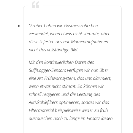
"Früher haben wir Gasmessröhrchen
verwendet, wenn etwas nicht stimmte, aber
diese lieferten uns nur Momentaufnahmen -
nicht das vollständige Bild.
Mit den kontinuierlichen Daten des
SulfiLogger-Sensors verfügen wir nun über
eine Art Frühwarnsystem, das uns alarmiert,
wenn etwas nicht stimmt. So können wir
schnell reagieren und die Leistung des
Aktivkohlefilters optimieren, sodass wir das
Filtermaterial beispielsweise weder zu früh
austauschen noch zu lange im Einsatz lassen.