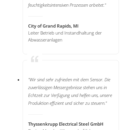
feuchtigkeitsintensiven Prozessen arbeitet."
City of Grand Rapids, MI
Leiter Betrieb und Instandhaltung der
Abwasseranlagen
"Wir sind sehr zufrieden mit dem Sensor. Die
zuverlässigen Messergebnisse stehen uns in
Echtzeit zur Verfügung und helfen uns, unsere
Produktion effizient und sicher zu steuern."
Thyssenkrupp Electrical Steel GmbH