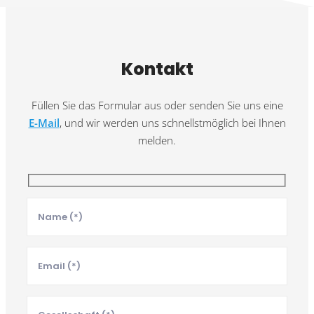
Kontakt
Füllen Sie das Formular aus oder senden Sie uns eine
E-Mail
, und wir werden uns schnellstmöglich bei Ihnen
melden.