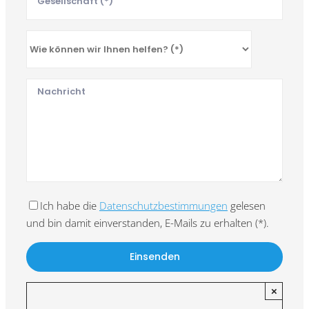
Ich habe die
Datenschutzbestimmungen
gelesen
und bin damit einverstanden, E-Mails zu erhalten (*).
×