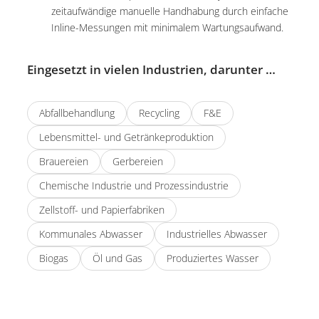
zeitaufwändige manuelle Handhabung durch einfache
Inline-Messungen mit minimalem Wartungsaufwand.
Eingesetzt in vielen Industrien, darunter …
Abfallbehandlung
Recycling
F&E
Lebensmittel- und Getränkeproduktion
Brauereien
Gerbereien
Chemische Industrie und Prozessindustrie
Zellstoff- und Papierfabriken
Kommunales Abwasser
Industrielles Abwasser
Biogas
Öl und Gas
Produziertes Wasser