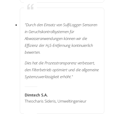
"Durch den Einsatz von SulfiLogger-Sensoren
in Geruchskontrollsystemen für
Abwasseranwendungen können wir die
Effizienz der H₂S-Entfernung kontinuierlich
bewerten.
Dies hat die Prozesstransparenz verbessert,
den Filterbetrieb optimiert und die allgemeine
Systemzuverlässigkeit erhöht."
Dimtech S.A.
Theocharis Sideris, Umweltingenieur