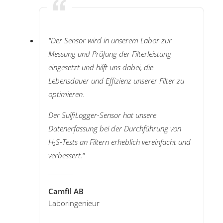
"Der Sensor wird in unserem Labor zur
Messung und Prüfung der Filterleistung
eingesetzt und hilft uns dabei, die
Lebensdauer und Effizienz unserer Filter zu
optimieren.
Der SulfiLogger-Sensor hat unsere
Datenerfassung bei der Durchführung von
H₂S-Tests an Filtern erheblich vereinfacht und
verbessert."
Camfil AB
Laboringenieur