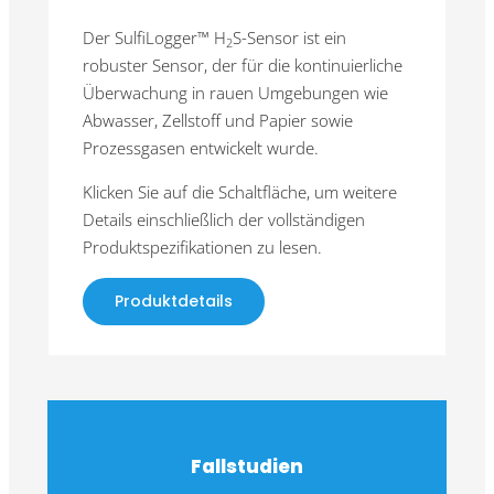
Der SulfiLogger™ H
S-Sensor ist ein
2
robuster Sensor, der für die kontinuierliche
Überwachung in rauen Umgebungen wie
Abwasser, Zellstoff und Papier sowie
Prozessgasen entwickelt wurde.
Klicken Sie auf die Schaltfläche, um weitere
Details einschließlich der vollständigen
Produktspezifikationen zu lesen.
Produktdetails
Fallstudien