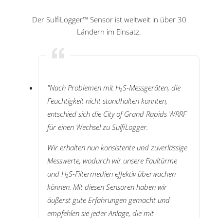
Der SulfiLogger™ Sensor ist weltweit in über 30
Ländern im Einsatz.
"Nach Problemen mit H₂S-Messgeräten, die
Feuchtigkeit nicht standhalten konnten,
entschied sich die City of Grand Rapids WRRF
für einen Wechsel zu SulfiLogger.
Wir erhalten nun konsistente und zuverlässige
Messwerte, wodurch wir unsere Faultürme
und H₂S-Filtermedien effektiv überwachen
können. Mit diesen Sensoren haben wir
äußerst gute Erfahrungen gemacht und
empfehlen sie jeder Anlage, die mit