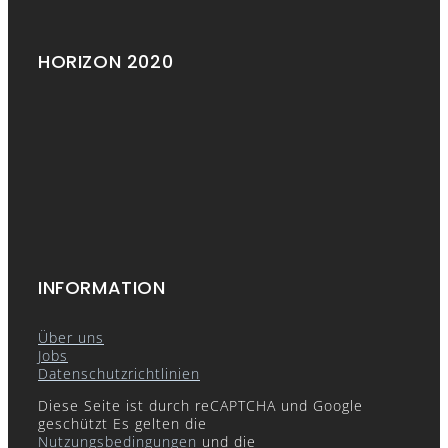
HORIZON 2020
INFORMATION
Über uns
Jobs
Datenschutzrichtlinien
Diese Seite ist durch reCAPTCHA und Google
geschützt Es gelten die
Nutzungsbedingungen
und die