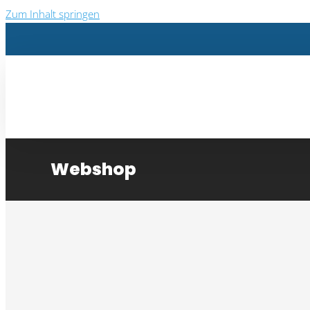
Zum Inhalt springen
Webshop