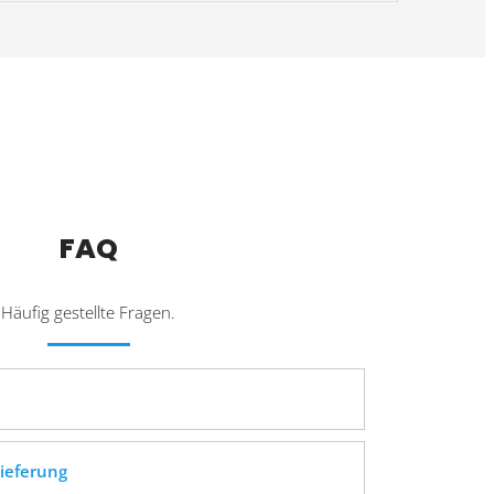
FAQ
Häufig gestellte Fragen.
ieferung