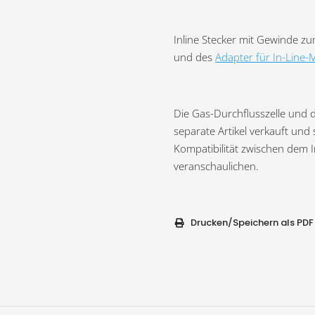
Inline Stecker mit Gewinde z
und des
Adapter für In-Line-
Die Gas-Durchflusszelle und 
separate Artikel verkauft und 
Kompatibilität zwischen dem I
veranschaulichen.
Drucken/Speichern als PDF