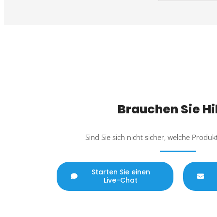
Brauchen Sie Hi
Sind Sie sich nicht sicher, welche Produk
Starten Sie einen
Live-Chat