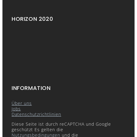
HORIZON 2020
INFORMATION
Über uns
Jobs
Datenschutzrichtlinien
Diese Seite ist durch reCAPTCHA und Google
geschützt Es gelten die
Nutzungsbedingungen
und die