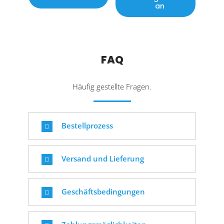
an
FAQ
Häufig gestellte Fragen.
Bestellprozess
Versand und Lieferung
Geschäftsbedingungen