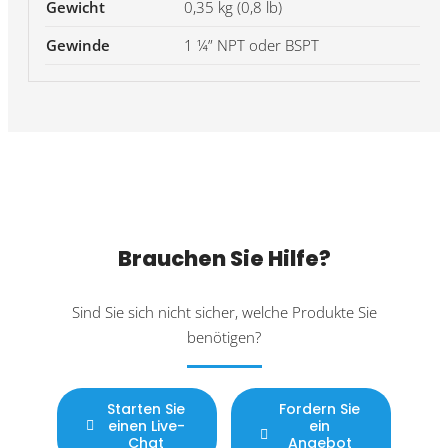
Gewicht
0,35 kg (0,8 lb)
Gewinde
1 ¼” NPT oder BSPT
Brauchen Sie Hilfe?
Sind Sie sich nicht sicher, welche Produkte Sie
benötigen?
Starten Sie
Fordern Sie
einen Live-
ein
Chat
Angebot