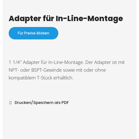
Adapter für In-Line-Montage
Für Preise klicken
1 1/4″ Adapter für In-Line-Montage. Der Adapter ist mit
NPT- oder BSPT-Gewinde sowie mit oder ohne
kompatiblem T-Stück erhältlich.
Drucken/Speichern als PDF