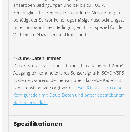
anaeroben Bedingungen und bei bis zu 100 %
Feuchtigkeit. Im Gegensatz zu anderen Messlösungen
benötigt der Sensor keine regelmäßige Austrocknungszeit
unter büroähnlichen Bedingungen. Er ist speziell für den
Verbleib im Abwasserkanal konzipiert.
4-20mA-Daten, immer
Dieses Sensorsystem liefert über den analogen 4-20mA-
Ausgang ein kontinuierliches Sensorsignal in SCADA/SPS-
Systeme, während der Sensor über dasselbe Kabel mit
Schleifenstrom versorgt wird.
Dieses Kit ist auch in einer
Konfiguration mit Cloud-Daten und batteriebetriebenem
Betrieb erhältlich.
Spezifikationen