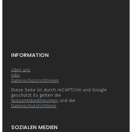
INFORMATION
Über uns
Jobs
Datenschutzrichtlinien
Diese Seite ist durch reCAPTCHA und Google
geschützt Es gelten die
Nutzungsbedingungen
und die
Datenschutzrichtlinie
.
SOZIALEN MEDIEN