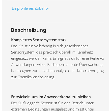
Empfohlenes Zubehör
Beschreibung
Komplettes Sensorsystemstark
Das Kit ist ein vollständig in sich geschlossenes
Sensorsystem, das praktisch überall im Kanalnetz
eingesetzt werden kann. Es eignet sich für eine Reihe von
Anwendungen, wie z. B. die permanente Überwachung,
Kampagnen zur Ursachenanalyse oder Kontrollvorgänge
zur Chemikaliendosierung.
Entwickelt, um im Abwasserkanal zu bleiben
Der SulfiLogger™-Sensor ist für den Betrieb unter
extremen Bedingungen ausgelegt und misst unter