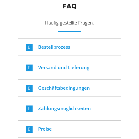
FAQ
Häufig gestellte Fragen.
Bestellprozess
Versand und Lieferung
Geschäftsbedingungen
Zahlungsmöglichkeiten
Preise