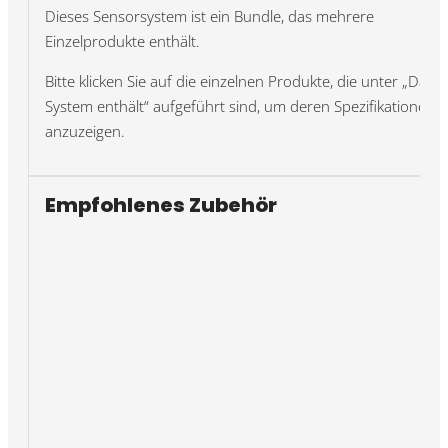
Dieses Sensorsystem ist ein Bundle, das mehrere
Einzelprodukte enthält.
Bitte klicken Sie auf die einzelnen Produkte, die unter „Das
System enthält“ aufgeführt sind, um deren Spezifikationen
anzuzeigen.
Empfohlenes Zubehör