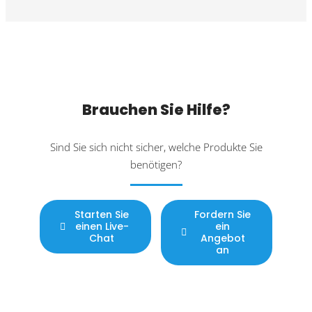
Brauchen Sie Hilfe?
Sind Sie sich nicht sicher, welche Produkte Sie
benötigen?
Starten Sie
Fordern Sie
einen Live-
ein
Chat
Angebot
an