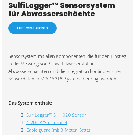
SulfiLogger™ Sensorsystem
für Abwasserschächte
Für Preise klicken
Sensorsystem mit allen Komponenten, die für den Einstieg
in die Messung von Schwefelwasserstoff in
Abwasserschächten und die Integration kontinuierlicher
Sensordaten in SCADA/SPS-Systeme benötigt werden.
Das System enthält:
SulfiLogger™ S1-1020 Sensor
4-20mA/Stromkabel
Cable guard (mit 3-Meter-Kette)