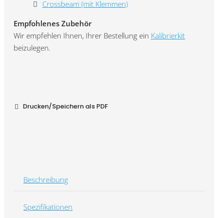
Crossbeam (mit Klemmen)
Empfohlenes Zubehör
Wir empfehlen Ihnen, Ihrer Bestellung ein
Kalibrierkit
beizulegen.
Drucken/Speichern als PDF
Beschreibung
Spezifikationen