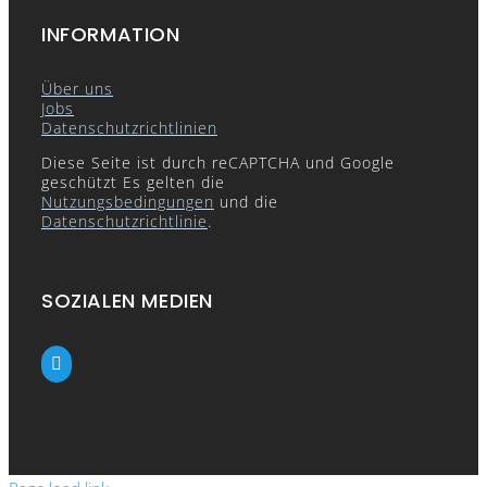
INFORMATION
Über uns
Jobs
Datenschutzrichtlinien
Diese Seite ist durch reCAPTCHA und Google
geschützt Es gelten die
Nutzungsbedingungen
und die
Datenschutzrichtlinie
.
SOZIALEN MEDIEN