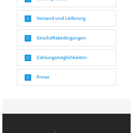
Versand und Lieferung
Geschäftsbedingungen
Zahlungsmöglichkeiten
Preise