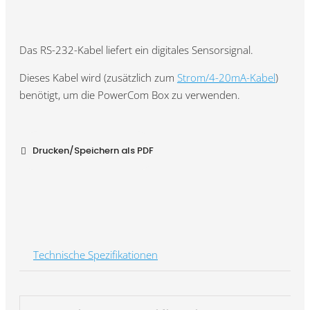
Das RS-232-Kabel liefert ein digitales Sensorsignal.
Dieses Kabel wird (zusätzlich zum
Strom/4-20mA-Kabel
)
benötigt, um die PowerCom Box zu verwenden.
Drucken/Speichern als PDF
Technische Spezifikationen