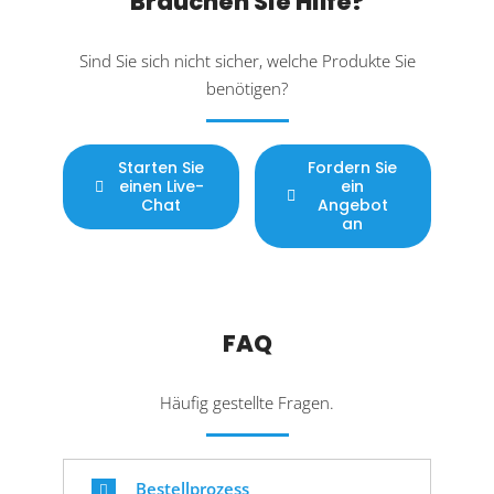
Brauchen Sie Hilfe?
Sind Sie sich nicht sicher, welche Produkte Sie
benötigen?
Starten Sie
Fordern Sie
einen Live-
ein
Chat
Angebot
an
FAQ
Häufig gestellte Fragen.
Bestellprozess