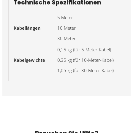
Technische Spezifikationen
5 Meter
Kabellängen
10 Meter
30 Meter
0,15 kg (für 5-Meter-Kabel)
Kabelgewichte
0,35 kg (für 10-Meter-Kabel)
1,05 kg (für 30-Meter-Kabel)