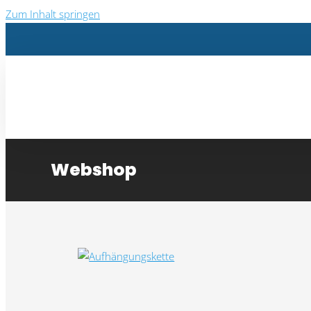
Zum Inhalt springen
Webshop