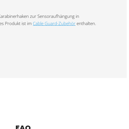
 Karabinerhaken zur Sensoraufhängung in
s Produkt ist im
Cable Guard-Zubehör
enthalten.
FAQ