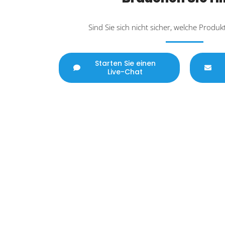
Sind Sie sich nicht sicher, welche Produk
Starten Sie einen
Live-Chat