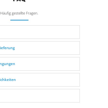
Häufig gestellte Fragen.
ieferung
ingungen
ichkeiten