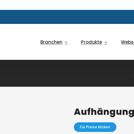
Branchen
Produkte
Webs
Aufhängung
Für Preise klicken